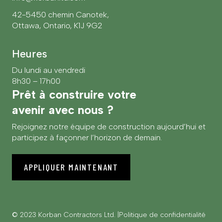
42-5450 chemin Canotek,
Ottawa, Ontario, K1J 9G2
Heures
Du lundi au vendredi
8h30 – 17h00
Prêt à construire votre
avenir avec nous ?
Rejoignez notre équipe de construction aujourd’hui et
participez à façonner l’horizon de demain.
APPLIQUER MAINTENANT
© 2023 Korban Contractors Ltd.
Politique de confidentialité